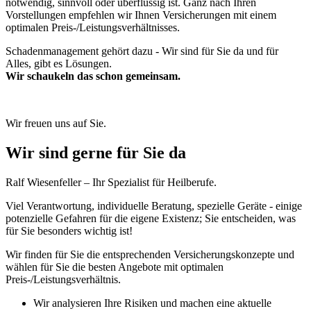
notwendig, sinnvoll oder überflüssig ist. Ganz nach Ihren
Vorstellungen empfehlen wir Ihnen Versicherungen mit einem
optimalen Preis-/Leistungsverhältnisses.
Schadenmanagement gehört dazu - Wir sind für Sie da und für
Alles, gibt es Lösungen.
Wir schaukeln das schon gemeinsam.
Wir freuen uns auf Sie.
Wir sind gerne für Sie da
Ralf Wiesenfeller – Ihr Spezialist für Heilberufe.
Viel Verantwortung, individuelle Beratung, spezielle Geräte - einige
potenzielle Gefahren für die eigene Existenz; Sie entscheiden, was
für Sie besonders wichtig ist!
Wir finden für Sie die entsprechenden Versicherungskonzepte und
wählen für Sie die besten Angebote mit optimalen
Preis-/Leistungsverhältnis.
Wir analysieren Ihre Risiken und machen eine aktuelle