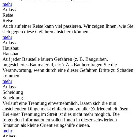
mehr
Anlass
Reise
Reise
Auch auf einer Reise kann viel passieren. Wir zeigen Ihnen, wie Sie
sich gegen diese Gefahren absichern können.
mehr
Anlass
Hausbau
Hausbau
Auf jeder Baustelle lauern Gefahren (z. B. Baugruben,
ungesichertes Baumaterial, etc.). Als Bauherr tragen Sie die
Verantwortung, wenn durch eine dieser Gefahren Dritte zu Schaden
kommen.
mehr
Anlass
Scheidung
Scheidung
Verläuft eine Trennung einvernehmlich, lassen sich die nun
anstehenden Dinge meist einfach und zu aller Zufriedenheit lösen.
Bei einer Trennung im Streit ist dies nicht mehr möglich. Die
folgenden Informationen sollen Ihnen in dieser schwierigen
Situation als kleine Orientierungshilfe dienen.
mehr
Anlass