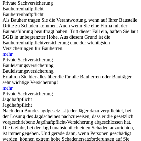
Private Sachversicherung
Bauherrenhaftpflicht
Bauherrenhaftpflicht
Als Bauherr tragen Sie die Verantwortung, wenn auf Ihrer Baustelle
Dritte zu Schaden kommen. Auch wenn Sie eine Firma mit der
Bauausführung beauftragt haben. Tritt dieser Fall ein, haften Sie laut
BGB in unbegrenzter Höhe. Aus diesem Grund ist die
Bauherrenhaftpflichtversicherung eine der wichtigsten
Versicherungen für Bauherren.
mehr
Private Sachversicherung
Bauleistungsversicherung
Bauleistungsversicherung
Erfahren Sie hier alles über die für alle Bauherren oder Bauträger
sehr wichtige Versicherung!
mehr
Private Sachversicherung
Jagdhaftpflicht
Jagdhaftpflicht
Nach dem Bundesjagdgesetz ist jeder Jäger dazu verpflichtet, bei
der Lösung des Jagdscheines nachzuweisen, dass er die gesetzlich
vorgeschriebene Jagdhaftpflicht-Versicherung abgeschlossen hat.
Die Gefahr, bei der Jagd unabsichtlich einen Schaden anzurichten,
ist immer gegeben. Und gerade dann, wenn Personen geschädigt
werden, können extrem hohe Schadenersatzforderungen auf Sie