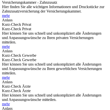
Versicherungskammer - Zahnzusatz
Hier finden Sie alle wichtigen Informationen und Druckstücke zur
Zahnzusatzversicherung der Versicherungskammer.
mehr
Anlass
Kurz-Check Privat
Kurz-Check Privat
Hier können Sie uns schnell und unkompliziert alle Änderungen
und Anpassungswünsche zu Ihren privaten Versicherungen
mitteilen.
mehr
Anlass
Kurz-Check Gewerbe
Kurz-Check Gewerbe
Hier können Sie uns schnell und unkompliziert alle Änderungen
und Anpassungswünsche zu Ihren gewerblichen Versicherungen
mitteilen.
mehr
Anlass
Kurz-Check Ärzte
Kurz-Check Ärzte
Hier können Sie uns schnell und unkompliziert alle Änderungen
und Anpassungswünsche mitteilen.
mehr
Anlass