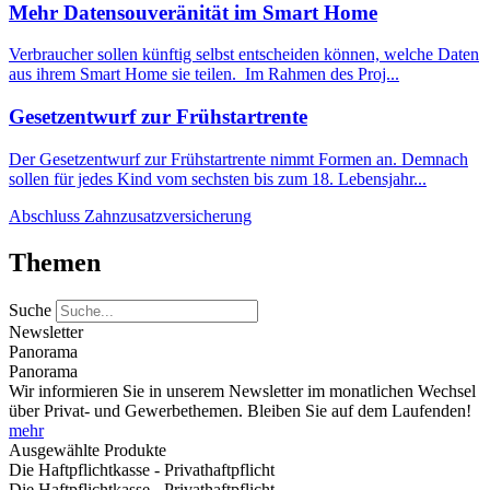
Mehr Datensouveränität im Smart Home
Verbraucher sollen künftig selbst entscheiden können, welche Daten
aus ihrem Smart Home sie teilen. Im Rahmen des Proj...
Gesetzentwurf zur Frühstartrente
Der Gesetzentwurf zur Frühstartrente nimmt Formen an. Demnach
sollen für jedes Kind vom sechsten bis zum 18. Lebensjahr...
Abschluss Zahnzusatzversicherung
Themen
Suche
Newsletter
Panorama
Panorama
Wir informieren Sie in unserem Newsletter im monatlichen Wechsel
über Privat- und Gewerbethemen. Bleiben Sie auf dem Laufenden!
mehr
Ausgewählte Produkte
Die Haftpflichtkasse - Privathaftpflicht
Die Haftpflichtkasse - Privathaftpflicht