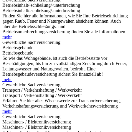
Betriebsinhalt/-schließung/-unterbrechung
Betriebsinhalt/-schließung/-unterbrechung
Finden Sie hier alle Informationen, wie Sie Ihre Betriebseinrichtung
gegen Raub, Feuer und Naturgewalten absichern können. Auch
über die Betriebsschließungs- und
Betriebsunterbrechungsversicherung finden Sie alle Informationen.
mehr
Gewerbliche Sachversicherung
Betriebsgebäude
Betriebsgebäude
So wie das Wohngebäude, ist auch die Betriebsstätte vor
Beschädigungen, bis hin zur vollständigen Zerstörung durch Feuer,
Leitungswasser und Naturgewalten, bedroht. Eine
Betriebsgebäudeversicherung sichert Sie finanziell ab!
mehr
Gewerbliche Sachversicherung
Transport / Verkehrshaftung / Werkverkehr
Transport / Verkehrshaftung / Werkverkehr
Erfahren Sie hier alles Wissenswerte zur Transportversicherung,
Verkehrshaftungsversicherung und Werkverkehrsversicherung
mehr
Gewerbliche Sachversicherung
Maschinen- / Elektronikversicherung
Maschinen- / Elektronikversicherung