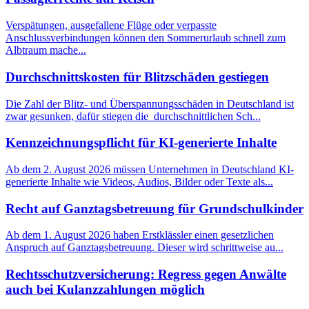
Verspätungen, ausgefallene Flüge oder verpasste
Anschlussverbindungen können den Sommerurlaub schnell zum
Albtraum mache...
Durchschnittskosten für Blitzschäden gestiegen
Die Zahl der Blitz- und Überspannungsschäden in Deutschland ist
zwar gesunken, dafür stiegen die durchschnittlichen Sch...
Kennzeichnungspflicht für KI-generierte Inhalte
Ab dem 2. August 2026 müssen Unternehmen in Deutschland KI-
generierte Inhalte wie Videos, Audios, Bilder oder Texte als...
Recht auf Ganztagsbetreuung für Grundschulkinder
Ab dem 1. August 2026 haben Erstklässler einen gesetzlichen
Anspruch auf Ganztagsbetreuung. Dieser wird schrittweise au...
Rechtsschutzversicherung: Regress gegen Anwälte
auch bei Kulanzzahlungen möglich