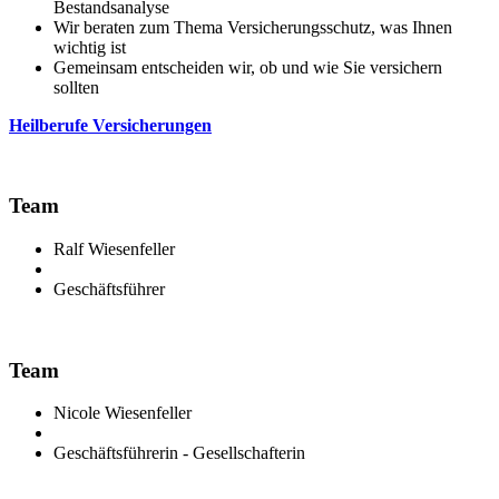
Bestandsanalyse
Wir beraten zum Thema Versicherungsschutz, was Ihnen
wichtig ist
Gemeinsam entscheiden wir, ob und wie Sie versichern
sollten
Heilberufe Versicherungen
Team
Ralf Wiesenfeller
Geschäftsführer
Team
Nicole Wiesenfeller
Geschäftsführerin - Gesellschafterin