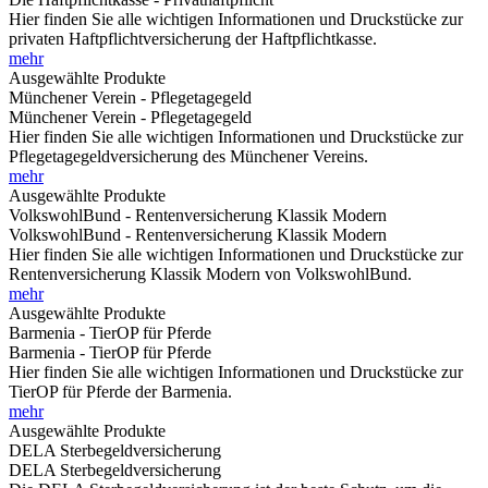
Hier finden Sie alle wichtigen Informationen und Druckstücke zur
privaten Haftpflichtversicherung der Haftpflichtkasse.
mehr
Ausgewählte Produkte
Münchener Verein - Pflegetagegeld
Münchener Verein - Pflegetagegeld
Hier finden Sie alle wichtigen Informationen und Druckstücke zur
Pflegetagegeldversicherung des Münchener Vereins.
mehr
Ausgewählte Produkte
VolkswohlBund - Rentenversicherung Klassik Modern
VolkswohlBund - Rentenversicherung Klassik Modern
Hier finden Sie alle wichtigen Informationen und Druckstücke zur
Rentenversicherung Klassik Modern von VolkswohlBund.
mehr
Ausgewählte Produkte
Barmenia - TierOP für Pferde
Barmenia - TierOP für Pferde
Hier finden Sie alle wichtigen Informationen und Druckstücke zur
TierOP für Pferde der Barmenia.
mehr
Ausgewählte Produkte
DELA Sterbegeldversicherung
DELA Sterbegeldversicherung