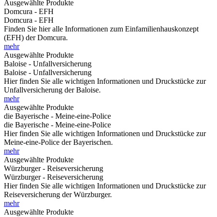
Ausgewählte Produkte
Domcura - EFH
Domcura - EFH
Finden Sie hier alle Informationen zum Einfamilienhauskonzept
(EFH) der Domcura.
mehr
Ausgewählte Produkte
Baloise - Unfallversicherung
Baloise - Unfallversicherung
Hier finden Sie alle wichtigen Informationen und Druckstücke zur
Unfallversicherung der Baloise.
mehr
Ausgewählte Produkte
die Bayerische - Meine-eine-Police
die Bayerische - Meine-eine-Police
Hier finden Sie alle wichtigen Informationen und Druckstücke zur
Meine-eine-Police der Bayerischen.
mehr
Ausgewählte Produkte
Würzburger - Reiseversicherung
Würzburger - Reiseversicherung
Hier finden Sie alle wichtigen Informationen und Druckstücke zur
Reiseversicherung der Würzburger.
mehr
Ausgewählte Produkte