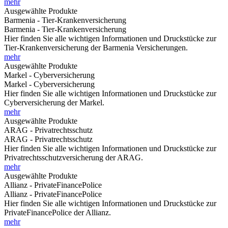
mehr
Ausgewählte Produkte
Barmenia - Tier-Krankenversicherung
Barmenia - Tier-Krankenversicherung
Hier finden Sie alle wichtigen Informationen und Druckstücke zur
Tier-Krankenversicherung der Barmenia Versicherungen.
mehr
Ausgewählte Produkte
Markel - Cyberversicherung
Markel - Cyberversicherung
Hier finden Sie alle wichtigen Informationen und Druckstücke zur
Cyberversicherung der Markel.
mehr
Ausgewählte Produkte
ARAG - Privatrechtsschutz
ARAG - Privatrechtsschutz
Hier finden Sie alle wichtigen Informationen und Druckstücke zur
Privatrechtsschutzversicherung der ARAG.
mehr
Ausgewählte Produkte
Allianz - PrivateFinancePolice
Allianz - PrivateFinancePolice
Hier finden Sie alle wichtigen Informationen und Druckstücke zur
PrivateFinancePolice der Allianz.
mehr