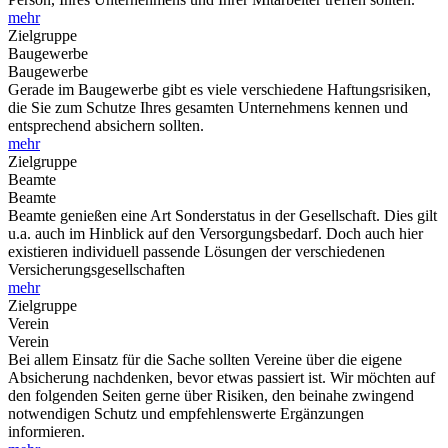
mehr
Zielgruppe
Baugewerbe
Baugewerbe
Gerade im Baugewerbe gibt es viele verschiedene Haftungsrisiken,
die Sie zum Schutze Ihres gesamten Unternehmens kennen und
entsprechend absichern sollten.
mehr
Zielgruppe
Beamte
Beamte
Beamte genießen eine Art Sonderstatus in der Gesellschaft. Dies gilt
u.a. auch im Hinblick auf den Versorgungsbedarf. Doch auch hier
existieren individuell passende Lösungen der verschiedenen
Versicherungsgesellschaften
mehr
Zielgruppe
Verein
Verein
Bei allem Einsatz für die Sache sollten Vereine über die eigene
Absicherung nachdenken, bevor etwas passiert ist. Wir möchten auf
den folgenden Seiten gerne über Risiken, den beinahe zwingend
notwendigen Schutz und empfehlenswerte Ergänzungen
informieren.