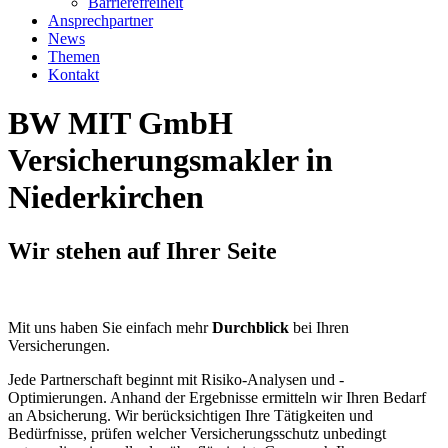
Barrierefreiheit
Ansprechpartner
News
Themen
Kontakt
BW MIT GmbH
Versicherungsmakler in
Niederkirchen
Wir stehen auf Ihrer Seite
Mit uns haben Sie einfach mehr
Durchblick
bei Ihren
Versicherungen.
Jede Partnerschaft beginnt mit Risiko-Analysen und -
Optimierungen. Anhand der Ergebnisse ermitteln wir Ihren Bedarf
an Absicherung. Wir berücksichtigen Ihre Tätigkeiten und
Bedürfnisse, prüfen welcher Versicherungsschutz unbedingt