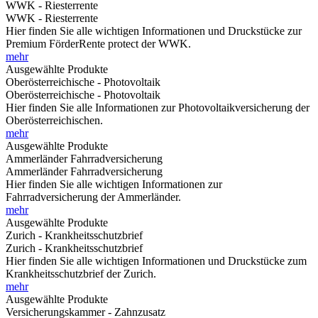
WWK - Riesterrente
WWK - Riesterrente
Hier finden Sie alle wichtigen Informationen und Druckstücke zur
Premium FörderRente protect der WWK.
mehr
Ausgewählte Produkte
Oberösterreichische - Photovoltaik
Oberösterreichische - Photovoltaik
Hier finden Sie alle Informationen zur Photovoltaikversicherung der
Oberösterreichischen.
mehr
Ausgewählte Produkte
Ammerländer Fahrradversicherung
Ammerländer Fahrradversicherung
Hier finden Sie alle wichtigen Informationen zur
Fahrradversicherung der Ammerländer.
mehr
Ausgewählte Produkte
Zurich - Krankheitsschutzbrief
Zurich - Krankheitsschutzbrief
Hier finden Sie alle wichtigen Informationen und Druckstücke zum
Krankheitsschutzbrief der Zurich.
mehr
Ausgewählte Produkte
Versicherungskammer - Zahnzusatz