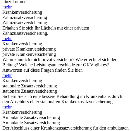
hinzukommen.
mehr
Krankenversicherung
Zahnzusatzversicherung
Zahnzusatzversicherung
Erhalten Sie sich Ihr Lächeln mit einer privaten
Zahnzusatzversicherung.
mehr
Krankenversicherung
private Krankenversicherung
private Krankenversicherung
Wann kann ich mich privat versichern? Wie errechnet sich der
Beitrag? Welche Leistungsunterschiede zur GKV gibt es?
Antworten auf diese Fragen finden Sie hier.
mehr
Krankenversicherung
stationäre Zusatzversicherung
stationäre Zusatzversicherung
Sichern Sie sich eine bessere Behandlung im Krankenhaus durch
den Abschluss einer stationären Krankenzusatzversicherung.
mehr
Krankenversicherung
Ambulante Zusatzversicherung
Ambulante Zusatzversicherung
Der Abschluss einer Krankenzusatzversicherung für den ambulanten